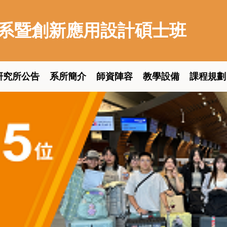
系暨創新應用設計碩士班
研究所公告
系所簡介
師資陣容
教學設備
課程規劃