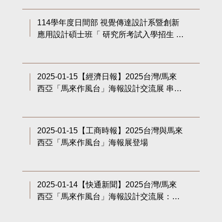
114學年度日間部 視覺傳達設計系暨創新
應用設計碩士班「 研究所考試入學招生 」
重要資訊
2025-01-15【經濟日報】2025台灣/馬來
西亞「馬來作風台」海報設計交流展 串聯
台馬文化與教育實踐
2025-01-15【工商時報】2025台灣與馬來
西亞「馬來作風台」海報展登場
2025-01-14【快通新聞】2025台灣/馬來
西亞「馬來作風台」海報設計交流展：設
計串聯台馬文化對話與教育實踐