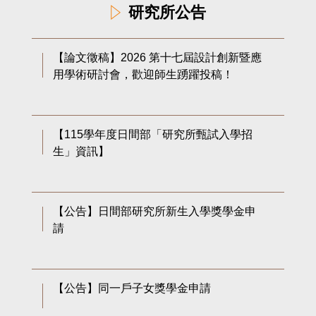
研究所公告
【論文徵稿】2026 第十七屆設計創新暨應
用學術研討會，歡迎師生踴躍投稿！
【115學年度日間部「研究所甄試入學招
生」資訊】
【公告】日間部研究所新生入學獎學金申
請
【公告】同一戶子女獎學金申請