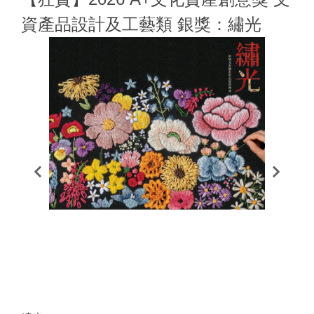
資產品設計及工藝類 銀獎：繡光