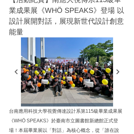
業成果展《WHÖ SPEAKS》登場 以
設計展開對話，展現新世代設計創意
能量
台南應用科技大學視覺傳達設計系第115級畢業成果展
《WHÖ SPEAKS》於臺南市立圖書館新總館正式登
場！本屆畢業展以「對話」為核心概念，從「誰在說