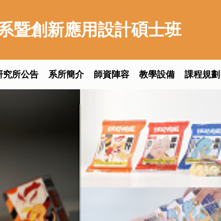
系暨創新應用設計碩士班
研究所公告
系所簡介
師資陣容
教學設備
課程規劃