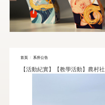
首頁
系所公告
【活動紀實】【教學活動】農村社