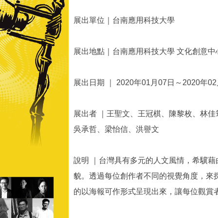
展出單位｜台南應用科技大學
展出地點｜台南應用科技大學 文化創意中
展出日期 ｜ 2020年01月07日～2020年0
展出者 ｜王聖文、王冠棋、陳黎枚、林
吳承哲、梁怡信、洪譽文
說明 ｜台灣具有多元的人文風情，希驥
貌。透過每位創作者不同的視覺角度，來
的以海報可作形式呈現出來，讓每位觀賞