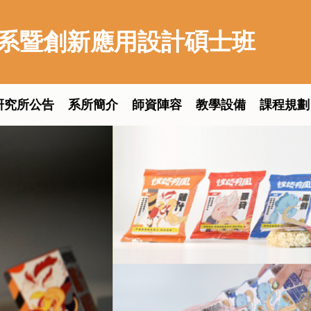
系暨創新應用設計碩士班
研究所公告
系所簡介
師資陣容
教學設備
課程規劃