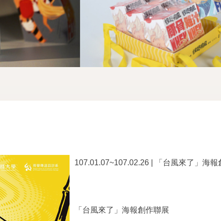
107.01.07~107.02.26 | 「台風來了」
「台風來了」海報創作聯展