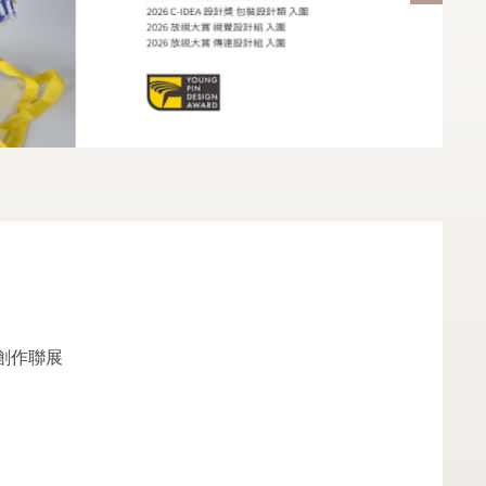
海報創作聯展