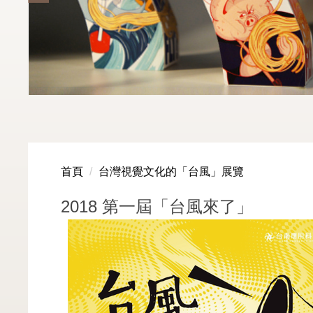
首頁
台灣視覺文化的「台風」展覽
2018 第一屆「台風來了」