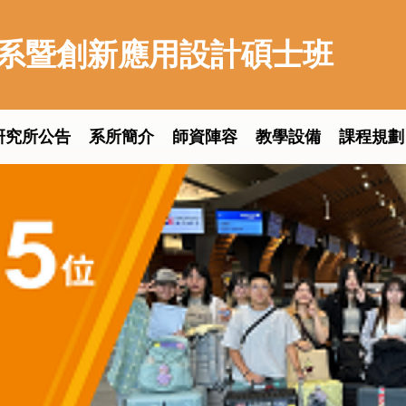
系暨創新應用設計碩士班
研究所公告
系所簡介
師資陣容
教學設備
課程規劃