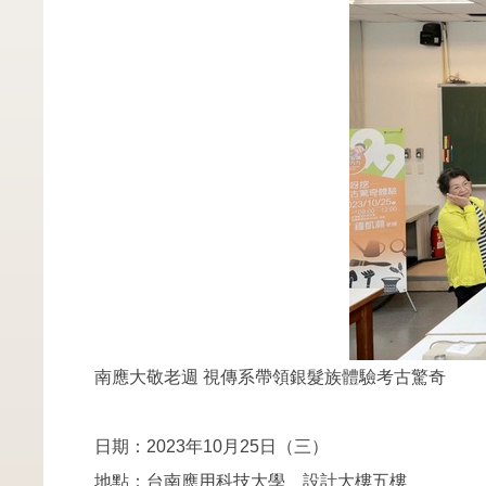
南應大敬老週 視傳系帶領銀髮族體驗考古驚奇
日期：2023年10月25日（三）
地點：台南應用科技大學 設計大樓五樓