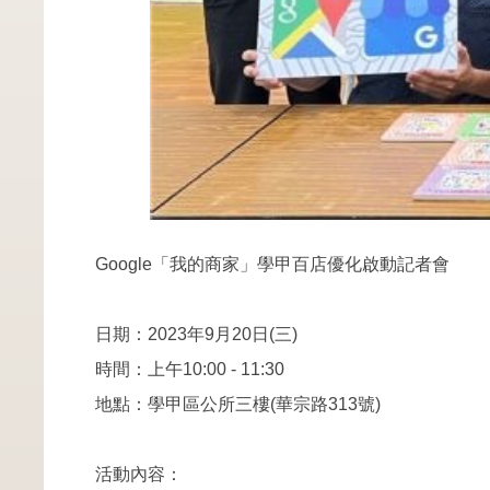
Google「我的商家」學甲百店優化啟動記者會
日期：2023年9月20日(三)
時間：上午10:00 - 11:30
地點：學甲區公所三樓(華宗路313號)
活動內容：