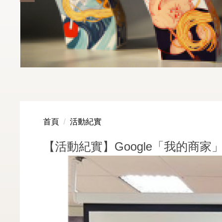
首頁
活動紀實
【活動紀實】Google「我的商