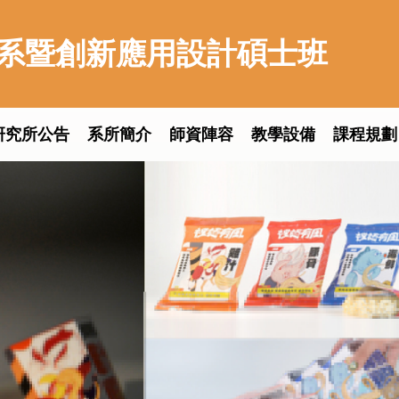
系暨創新應用設計碩士班
研究所公告
系所簡介
師資陣容
教學設備
課程規劃