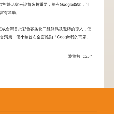
對於店家來說越來越重要，擁有Google商家，可
相當有幫助。
完成台灣首批彩色客製化二維條碼及瓷磚的導入，使
灣第一個小鎮首次全面推動「Google我的商家」
瀏覽數:
1354