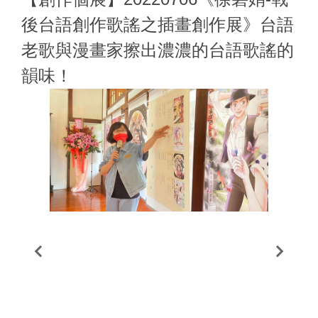
後台語創作歌謠之插畫創作展》台語
老歌與漫畫家擦出濃濃的台語歌謠的
韻味！