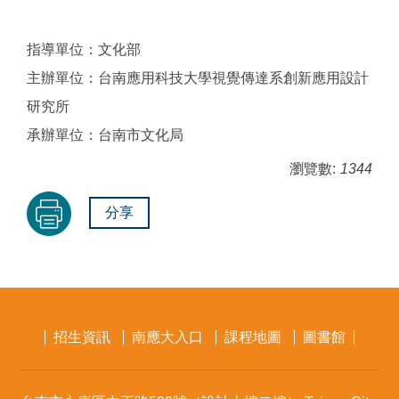
指導單位：文化部
主辦單位：台南應用科技大學視覺傳達系創新應用設計
研究所
承辦單位：台南市文化局
瀏覽數:
1344
分享
招生資訊
南應大入口
課程地圖
圖書館