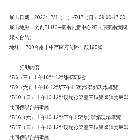
展出日期：2022年7/4（一）-7/17（日）09:00-17:00
展出地點：文創PLUS─臺南創意中心2F（原臺南愛國
婦人會館）
地址： 700台南市中西區府前路一段195號
------ 活動內容 --------
*7/6（三）上午10點-12點開幕茶會
*7/9（六）上午10-12點下午1-5點徐碧娟現場導覽
*7/10（日）上午10-12點現場徐榮豐三玹樂師彈奏民眾
共同傳唱台語歌謠
*7/16（六）上午10-12點下午1-5點徐碧娟現場導覽
*7/17（日）上午10-12點現場徐榮豐三玹樂師彈奏民眾
共同傳唱台語歌謠