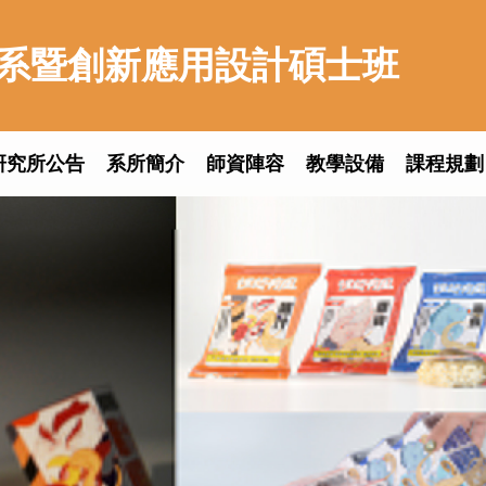
系暨創新應用設計碩士班
研究所公告
系所簡介
師資陣容
教學設備
課程規劃