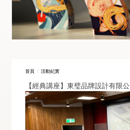
首頁
活動紀實
【經典講座】東璧品牌設計有限公