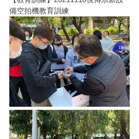
備空拍機教育訓練